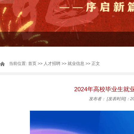
当前位置:
首页
>>
人才招聘
>>
就业信息
>> 正文
2024年高校毕业生
发布者：
[发表时间]：20