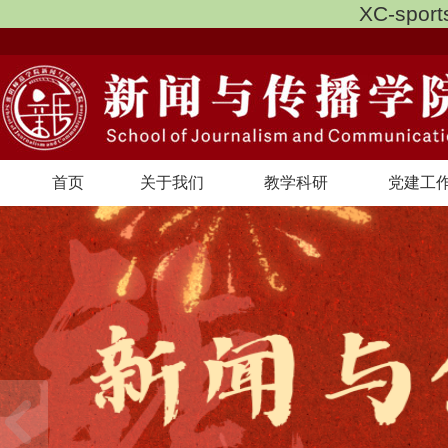
XC-spo
首页
关于我们
教学科研
党建工